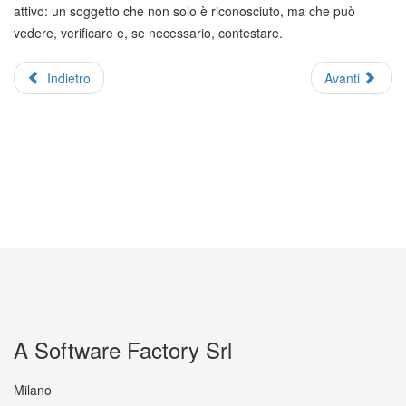
attivo: un soggetto che non solo è riconosciuto, ma che può
vedere, verificare e, se necessario, contestare.
Indietro
Avanti
A Software Factory Srl
Milano