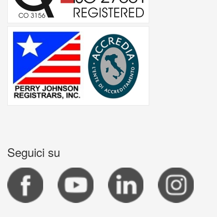
Seguici su