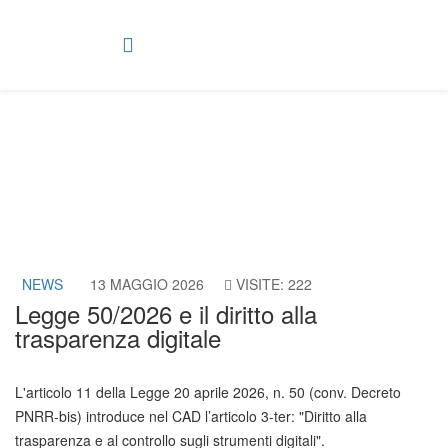
News
NEWS
13 MAGGIO 2026
VISITE: 222
Legge 50/2026 e il diritto alla
trasparenza digitale
L'articolo 11 della Legge 20 aprile 2026, n. 50 (conv. Decreto
PNRR-bis) introduce nel CAD l’articolo 3-ter: "Diritto alla
trasparenza e al controllo sugli strumenti digitali".