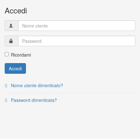
Accedi
Ricordami
Accedi
Nome utente dimenticato?
Password dimenticata?