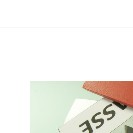
Tributi