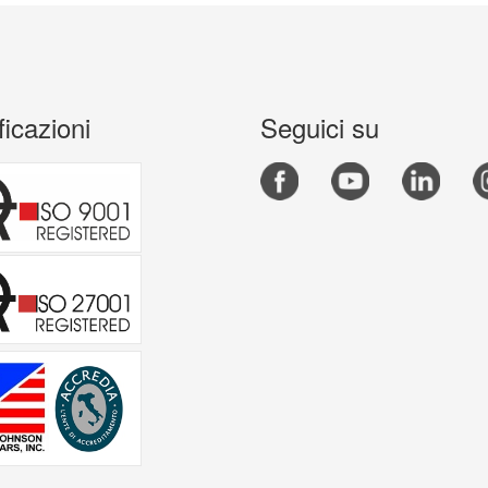
ficazioni
Seguici su