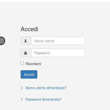
Accedi
Ricordami
Accedi
Nome utente dimenticato?
Password dimenticata?