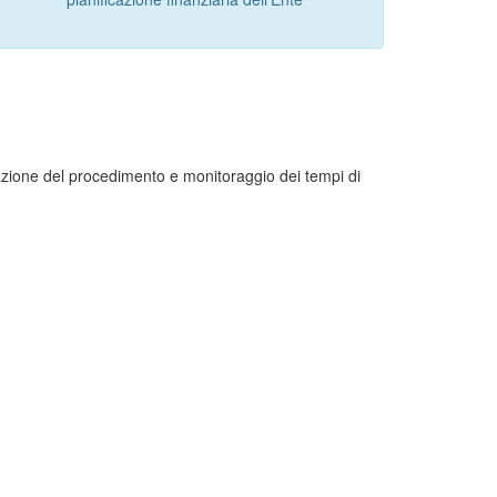
zione del procedimento e monitoraggio dei tempi di